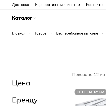
Доставка
Корпоративным клиентам
Контакты
Каталог
Главная
Товары
Бесперебойное питание
Показано 12 из
Цена
НЕТ В НАЛИЧИИ
Бренду