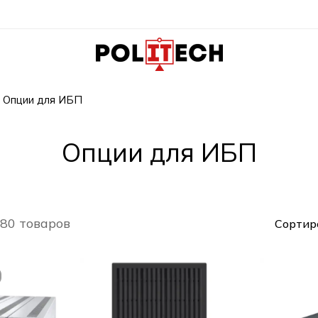
Опции для ИБП
Опции для ИБП
 80 товаров
Сортир