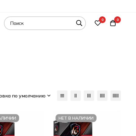
0
0
овка по умолчанию
НАЛИЧИИ
НЕТ В НАЛИЧИИ