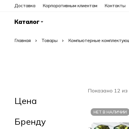
Доставка
Корпоративным клиентам
Контакты
Каталог
Главная
Товары
Компьютерные комплектую
Показано 12 из
Цена
НЕТ В НАЛИЧИИ
Бренду