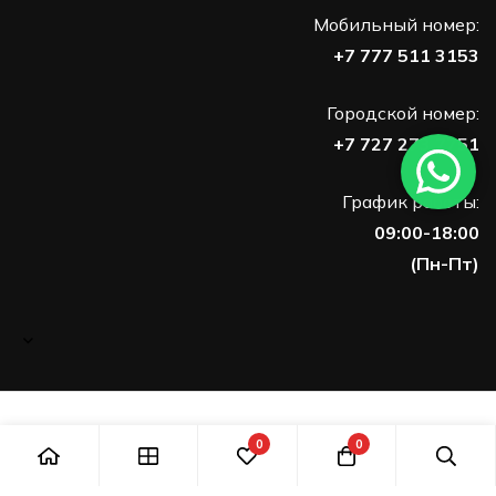
Мобильный номер:
+7 777 511 3153
Городской номер:
+7 727 273 7751
График работы:
09:00-18:00
(Пн-Пт)
0
0