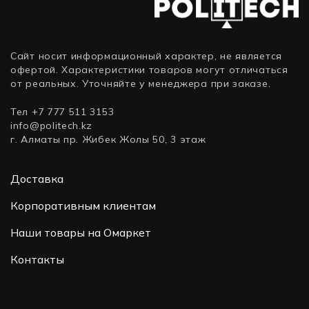
Сайт носит информационный характер, не является
офертой. Характеристики товаров могут отличаться
от реальных. Уточняйте у менеджера при заказе.
Тел +7 777 511 3153
info@politech.kz
г. Алматы пр. Жибек Жолы 50, 3 этаж
Доставка
Корпоративным клиентам
Наши товары на Омаркет
Контакты