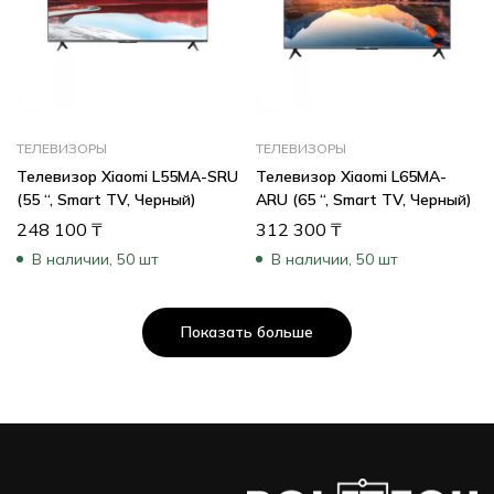
ТЕЛЕВИЗОРЫ
ТЕЛЕВИЗОРЫ
Телевизор Xiaomi L55MA-SRU
Телевизор Xiaomi L65MA-
(55 “, Smart TV, Черный)
ARU (65 “, Smart TV, Черный)
248 100
₸
312 300
₸
В наличии, 50 шт
В наличии, 50 шт
Показать больше