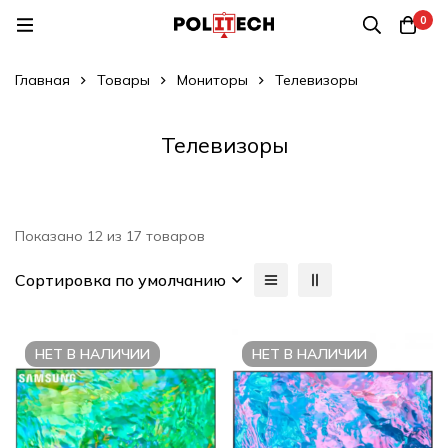
0
Главная
Товары
Мониторы
Телевизоры
Телевизоры
Показано 12 из 17 товаров
Сортировка по умолчанию
НЕТ В НАЛИЧИИ
НЕТ В НАЛИЧИИ