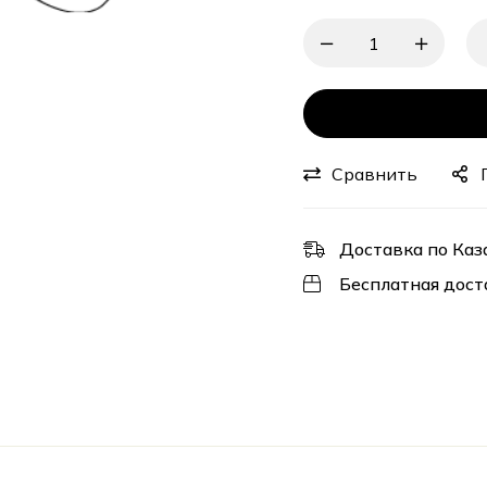
Сравнить
Доставка по Каз
Бесплатная дост