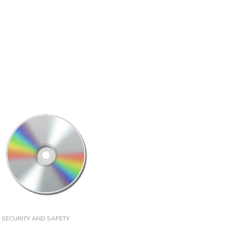
SECURITY AND SAFETY