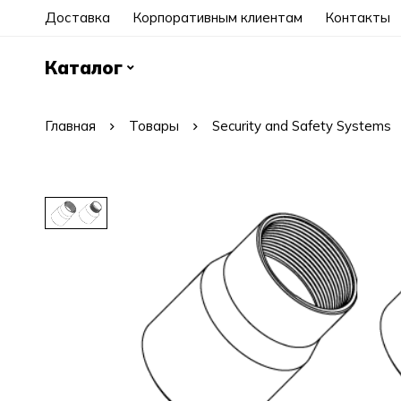
Доставка
Корпоративным клиентам
Контакты
Каталог
Главная
Товары
Security and Safety Systems