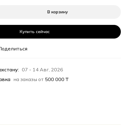
В корзину
Купить сейчас
Поделиться
ахстану:
07 - 14 Авг, 2026
авка
на заказы от
500 000
₸