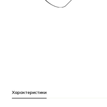
Характеристики