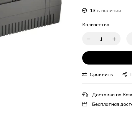
13
в наличии
Количество
Сравнить
Доставка по Каз
Бесплатная дост