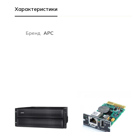
Характеристики
Бренд
APC