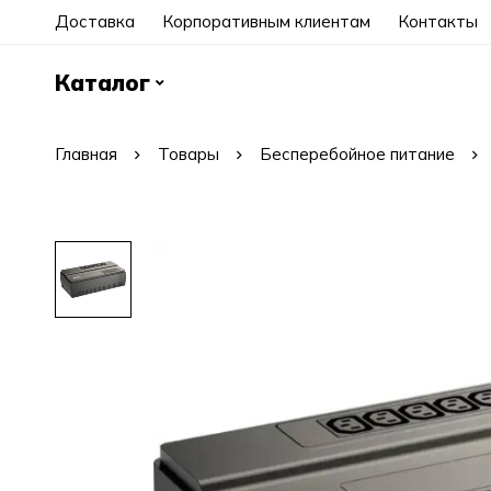
Доставка
Корпоративным клиентам
Контакты
Каталог
Главная
Товары
Бесперебойное питание