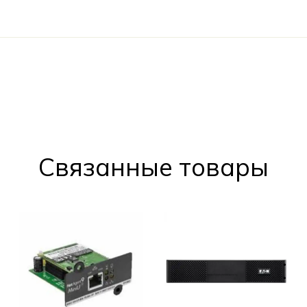
Cвязанные товары