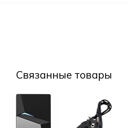
Cвязанные товары