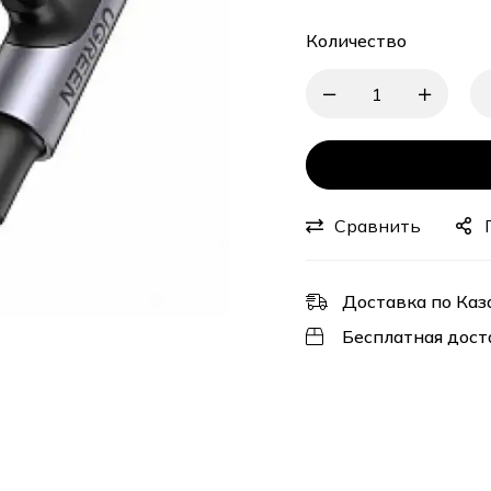
Количество
Сравнить
Доставка по Каз
Бесплатная дост