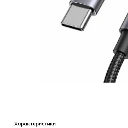
Характеристики