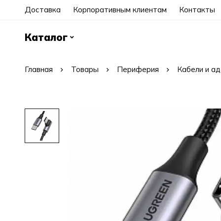
Доставка
Корпоративным клиентам
Контакты
Каталог
Главная
Товары
Периферия
Кабели и а