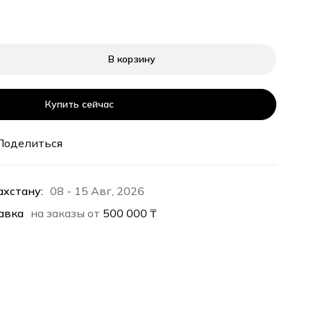
В корзину
Купить сейчас
Поделиться
ахстану:
08 - 15 Авг, 2026
авка
на заказы от
500 000
₸