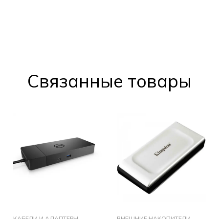
Cвязанные товары
КАБЕЛИ И АДАПТЕРЫ
ВНЕШНИЕ НАКОПИТЕЛИ