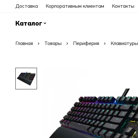
Доставка
Корпоративным клиентам
Контакты
Каталог
Главная
Товары
Периферия
Клавиатуры