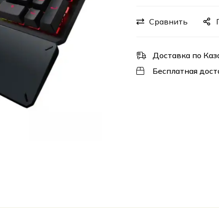
Сравнить
Доставка по Каз
Бесплатная дост