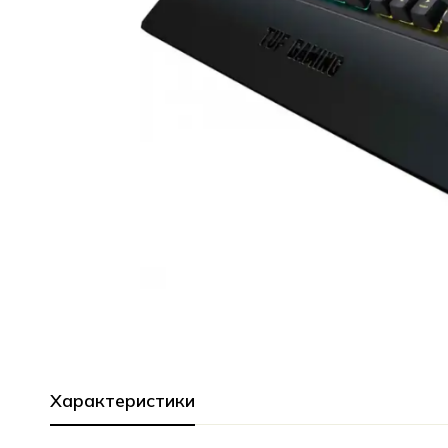
Характеристики