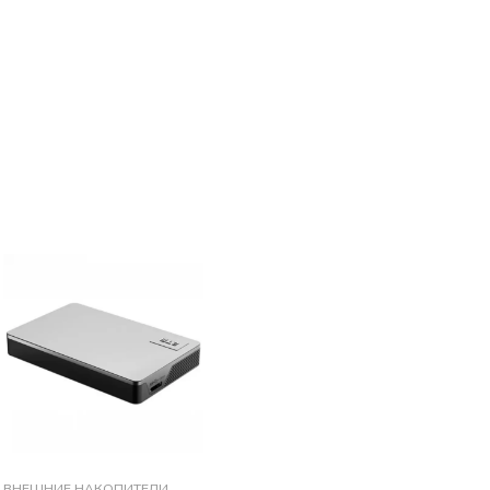
ВНЕШНИЕ НАКОПИТЕЛИ