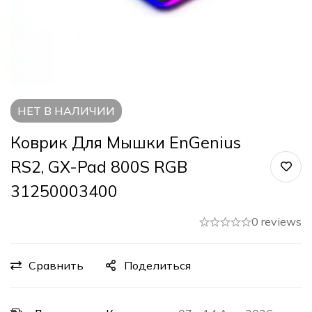
НЕТ В НАЛИЧИИ
Коврик Для Мышки EnGenius
RS2, GX-Pad 800S RGB
31250003400
0 reviews
Сравнить
Поделиться