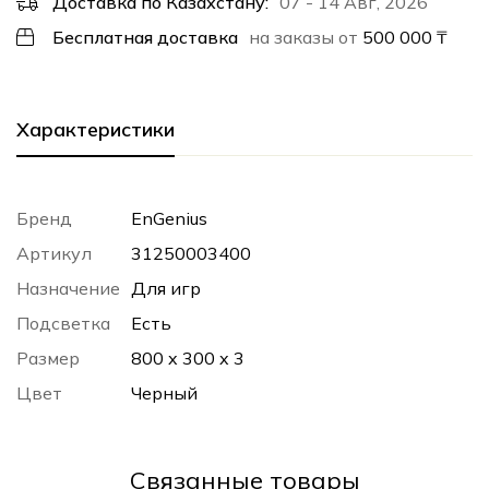
Доставка по Казахстану:
07 - 14 Авг, 2026
Бесплатная доставка
на заказы от
500 000
₸
Характеристики
Бренд
EnGenius
Артикул
31250003400
Назначение
Для игр
Подсветка
Есть
Размер
800 x 300 x 3
Цвет
Черный
Cвязанные товары