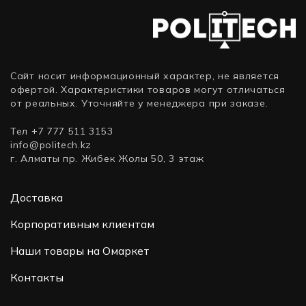
Сайт носит информационный характер, не является
офертой. Характеристики товаров могут отличаться
от реальных. Уточняйте у менеджера при заказе.
Тел +7 777 511 3153
info@politech.kz
г. Алматы пр. Жибек Жолы 50, 3 этаж
Доставка
Корпоративным клиентам
Наши товары на Омаркет
Контакты