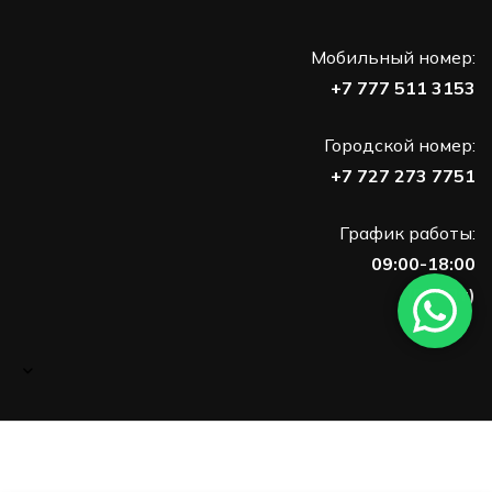
Мобильный номер:
+7 777 511 3153
Городской номер:
+7 727 273 7751
График работы:
09:00-18:00
(Пн-Пт)