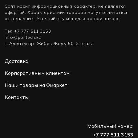
Сайт носит информационный характер, не является
офертой. Характеристики товаров могут отличаться
от реальных. Уточняйте у менеджера при заказе.
Тел +7 777 511 3153
info@politech.kz
г. Алматы пр. Жибек Жолы 50, 3 этаж
Доставка
Корпоративным клиентам
Наши товары на Омаркет
Контакты
Мобильный номер:
+7 777 511 3153