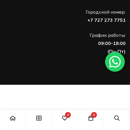
Городской номер:
+7 727 273 7751
График работы:
09:00-18:00
(Пн-Пт)
0
0