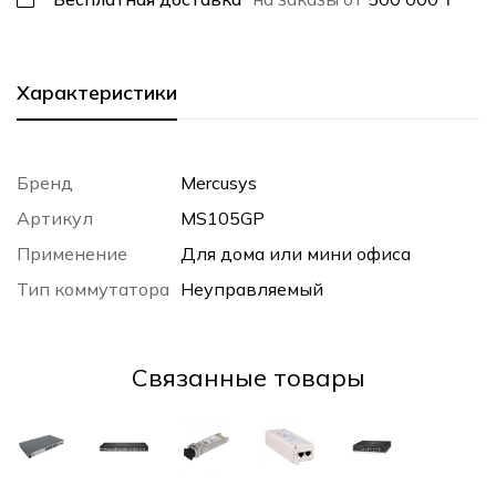
Характеристики
Бренд
Mercusys
Артикул
MS105GP
Применение
Для дома или мини офиса
Тип коммутатора
Неуправляемый
Cвязанные товары