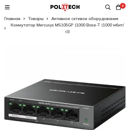
0
Главная
Товары
Активное сетевое оборудование
Коммутатор Mercusys MS105GP (1000 Base-T (1000 мбит/
с))