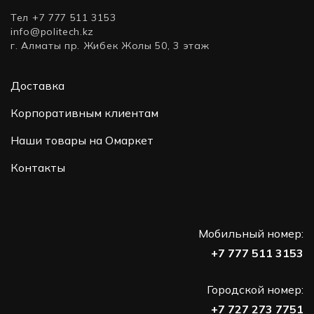
Тел +7 777 511 3153
info@politech.kz
г. Алматы пр. Жибек Жолы 50, 3 этаж
Доставка
Корпоративным клиентам
Наши товары на Омаркет
Контакты
Мобильный номер:
+7 777 511 3153
Городской номер:
+7 727 273 7751