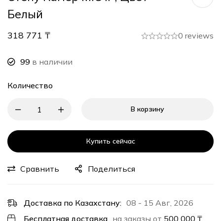
Белый
318 771
₸
0 reviews
99
в наличии
Количество
В корзину
Купить сейчас
Сравнить
Поделиться
Доставка по Казахстану:
08 - 15 Авг, 2026
Бесплатная доставка
на заказы от
500 000
₸