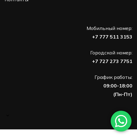
Мобильный номер:
+7 777 511 3153
Городской номер:
+7 727 273 7751
График работы:
09:00-18:00
(Пн-Пт)