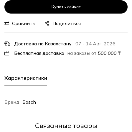
Купить сейчас
Сравнить
Поделиться
Доставка по Казахстану:
07 - 14 Авг, 2026
Бесплатная доставка
на заказы от
500 000
₸
Характеристики
Бренд
Bosch
Cвязанные товары