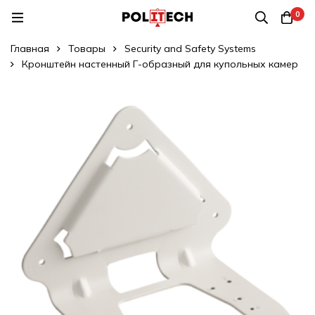
0
Главная
Товары
Security and Safety Systems
Кронштейн настенный Г-образный для купольных камер