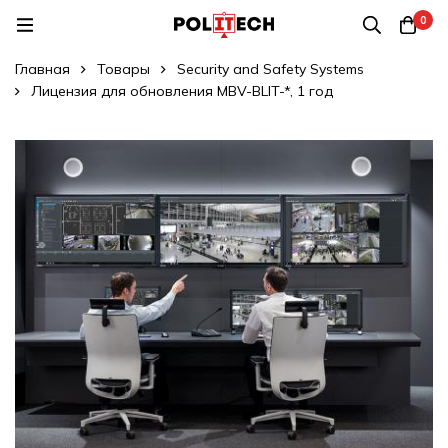
0
Главная
Товары
Security and Safety Systems
Лицензия для обновления MBV-BLIT-*, 1 год