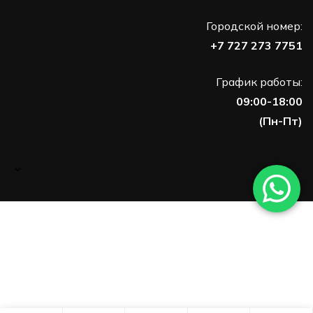
Городской номер:
+7 727 273 7751
График работы:
09:00-18:00
(Пн-Пт)