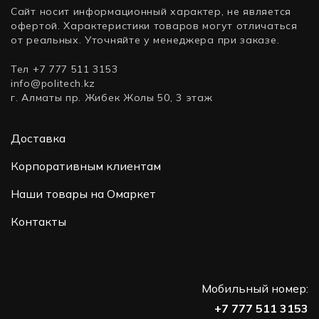
Сайт носит информационный характер, не является
офертой. Характеристики товаров могут отличаться
от реальных. Уточняйте у менеджера при заказе.
Тел +7 777 511 3153
info@politech.kz
г. Алматы пр. Жибек Жолы 50, 3 этаж
Доставка
Корпоративным клиентам
Наши товары на Омаркет
Контакты
Мобильный номер:
+7 777 511 3153