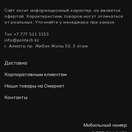
Сайт носит информационный характер, не является
офертой. Характеристики товаров могут отличаться
от реальных. Уточняйте у менеджера при заказе.
Тел +7 777 511 3153
info@politech.kz
г. Алматы пр. Жибек Жолы 50, 3 этаж
Доставка
Корпоративным клиентам
Наши товары на Омаркет
Контакты
Мобильный номер: