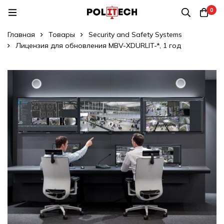
0
Главная
Товары
Security and Safety Systems
Лицензия для обновления MBV-XDURLIT-*, 1 год