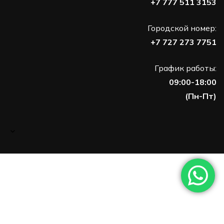
+7 777 511 3153
Городской номер:
+7 727 273 7751
График работы:
09:00-18:00
(Пн-Пт)