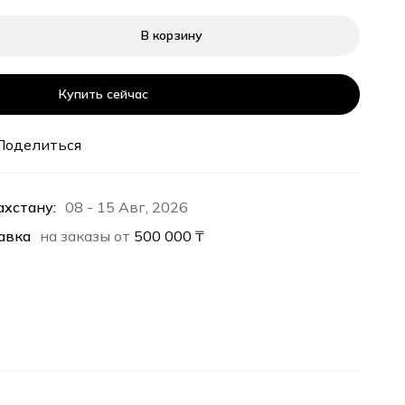
В корзину
Купить сейчас
Поделиться
ахстану:
08 - 15 Авг, 2026
авка
на заказы от
500 000
₸