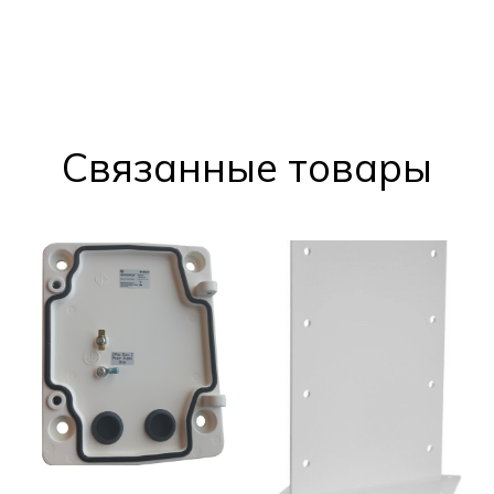
Cвязанные товары