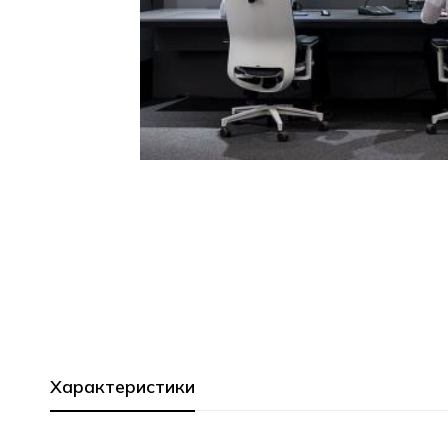
Характеристики