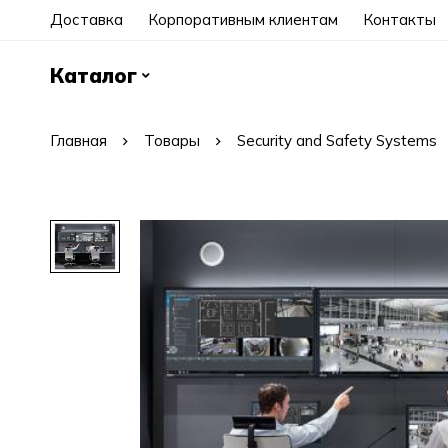
Доставка
Корпоративным клиентам
Контакты
Каталог
Главная
Товары
Security and Safety Systems