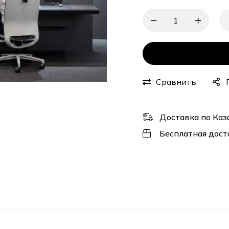
Сравнить
Доставка по Каз
Бесплатная дост