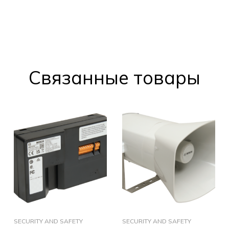
Cвязанные товары
SECURITY AND SAFETY
SECURITY AND SAFETY