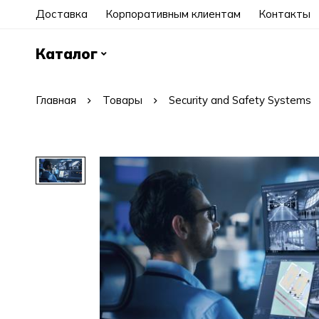
Доставка
Корпоративным клиентам
Контакты
Каталог
Главная
Товары
Security and Safety Systems