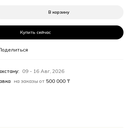
В корзину
Купить сейчас
Поделиться
ахстану:
09 - 16 Авг, 2026
авка
на заказы от
500 000
₸