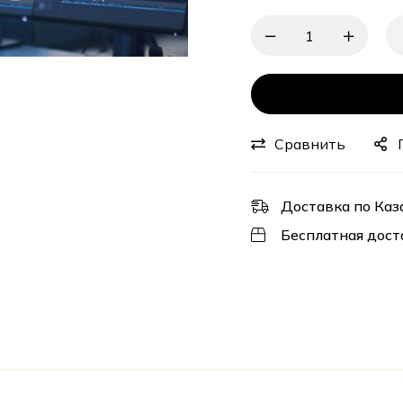
Сравнить
Доставка по Каз
Бесплатная дост