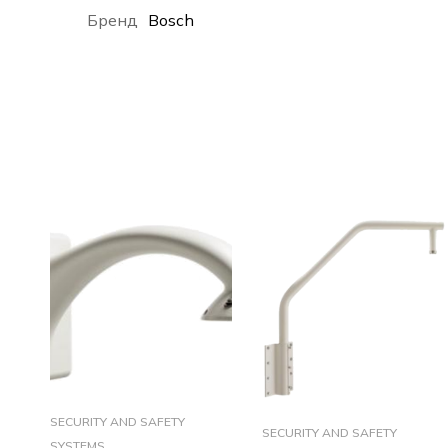
Бренд
Bosch
SECURITY AND SAFETY
SECURITY AND SAFETY
SYSTEMS