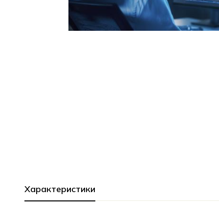
Характеристики