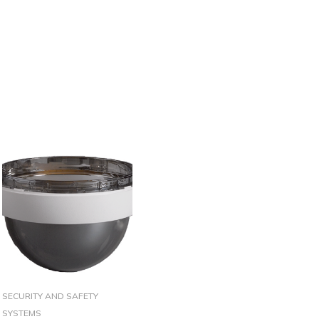
SECURITY AND SAFETY
SYSTEMS