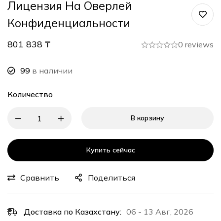
Лицензия На Оверлей
Конфиденциальности
801 838
₸
0 reviews
99
в наличии
Количество
В корзину
Купить сейчас
Сравнить
Поделиться
Доставка по Казахстану:
06 - 13 Авг, 2026