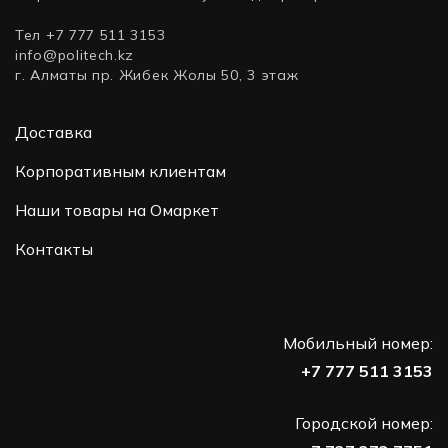
Тел +7 777 511 3153
info@politech.kz
г. Алматы пр. Жибек Жолы 50, 3 этаж
Доставка
Корпоративным клиентам
Наши товары на Омаркет
Контакты
Мобильный номер:
+7 777 511 3153
Городской номер: