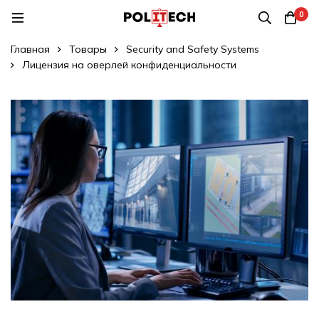
0
Главная
Товары
Security and Safety Systems
Лицензия на оверлей конфиденциальности