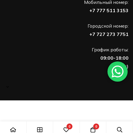
Мобильный номер:
+7 777 511 3153
Городской номер:
+7 727 273 7751
График работы:
09:00-18:00
(Пн-Пт)
0
0