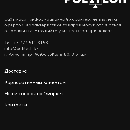
SATA)
Сайт носит информационный характер, не является
офертой. Характеристики товаров могут отличаться
от реальных. Уточняйте у менеджера при заказе.
Тел +7 777 511 3153
info@politech.kz
г. Алматы пр. Жибек Жолы 50, 3 этаж
Доставка
Корпоративным клиентам
Наши товары на Омаркет
Контакты