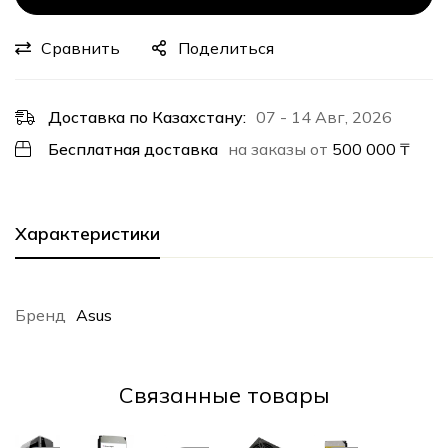
Сравнить
Поделиться
Доставка по Казахстану:
07 - 14 Авг, 2026
Бесплатная доставка
на заказы от
500 000
₸
Характеристики
Бренд
Asus
Cвязанные товары