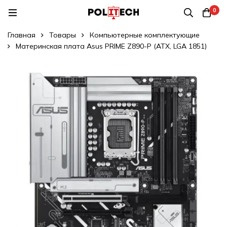
0
Главная
Товары
Компьютерные комплектующие
Материнская плата Asus PRIME Z890-P (ATX, LGA 1851)