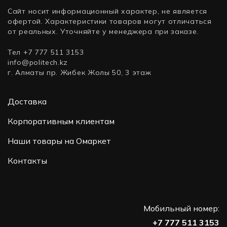
Сайт носит информационный характер, не является
офертой. Характеристики товаров могут отличаться
от реальных. Уточняйте у менеджера при заказе.
Тел +7 777 511 3153
info@politech.kz
г. Алматы пр. Жибек Жолы 50, 3 этаж
Доставка
Корпоративным клиентам
Наши товары на Омаркет
Контакты
Мобильный номер:
+7 777 511 3153