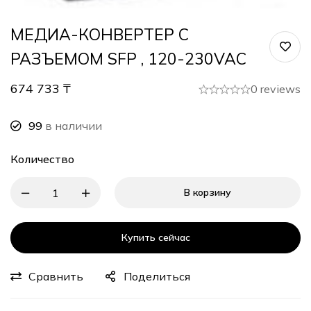
МЕДИА-КОНВЕРТЕР С
РАЗЪЕМОМ SFP , 120-230VAC
674 733
₸
0 reviews
99
в наличии
Количество
В корзину
Купить сейчас
Сравнить
Поделиться