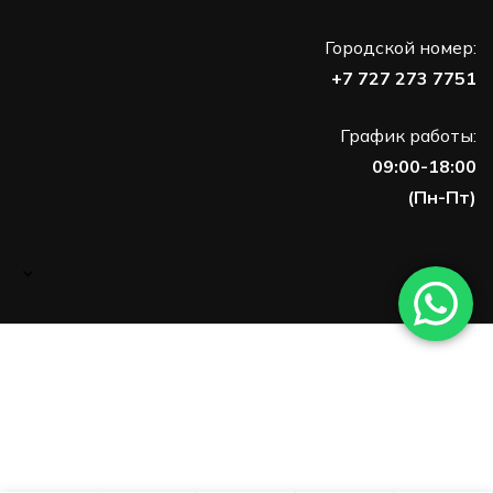
Городской номер:
+7 727 273 7751
График работы:
09:00-18:00
(Пн-Пт)