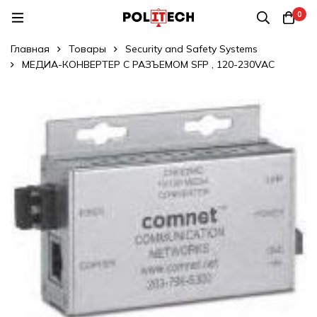
0
Главная
Товары
Security and Safety Systems
МЕДИА-КОНВЕРТЕР С РАЗЪЕМОМ SFP , 120-230VAC