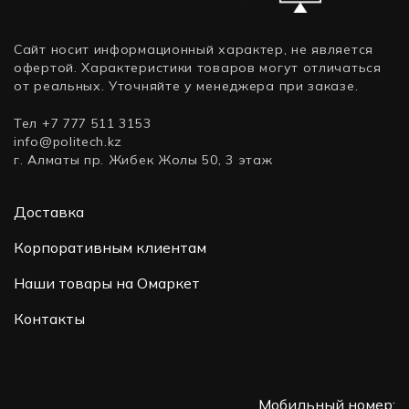
Сайт носит информационный характер, не является
офертой. Характеристики товаров могут отличаться
от реальных. Уточняйте у менеджера при заказе.
Тел +7 777 511 3153
info@politech.kz
г. Алматы пр. Жибек Жолы 50, 3 этаж
Доставка
Корпоративным клиентам
Наши товары на Омаркет
Контакты
Мобильный номер: