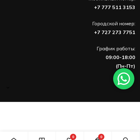
+7 777 511 3153
Городской номер:
+7 727 273 7751
График работы:
09:00-18:00
(Пн-Пт)
0
0