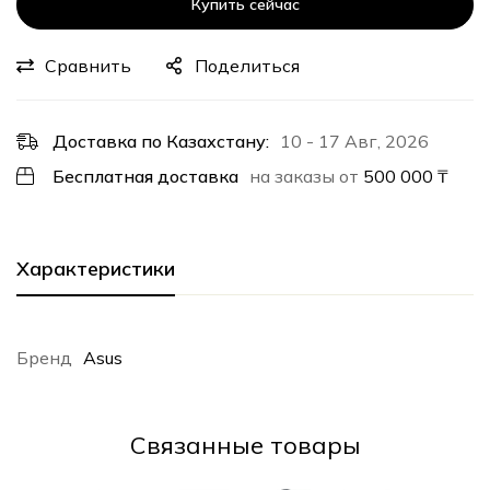
Купить сейчас
Сравнить
Поделиться
Доставка по Казахстану:
10 - 17 Авг, 2026
Бесплатная доставка
на заказы от
500 000
₸
Характеристики
Бренд
Asus
Cвязанные товары