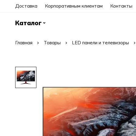
Доставка
Корпоративным клиентам
Контакты
Каталог
Главная
Товары
LED панели и телевизоры