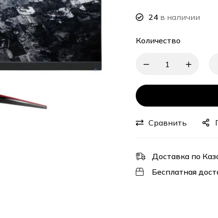
24
в наличии
Количество
Сравнить
Доставка по Каз
Бесплатная дост