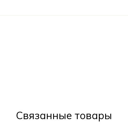
Cвязанные товары