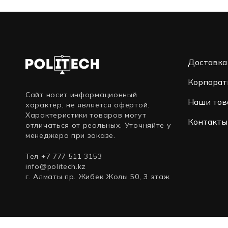
Доставка
Корпорат
Сайт носит информационный
Наши тов
характер, не является офертой.
Характеристики товаров могут
Контакты
отличаться от реальных. Уточняйте у
менеджера при заказе.
Тел +7 777 511 3153
info@politech.kz
г. Алматы пр. Жибек Жолы 50, 3 этаж