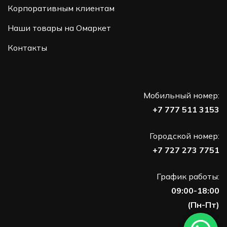
Корпоративным клиентам
Наши товары на Омаркет
Контакты
Мобильный номер:
+7 777 511 3153
Городской номер:
+7 727 273 7751
График работы:
09:00-18:00
(Пн-Пт)