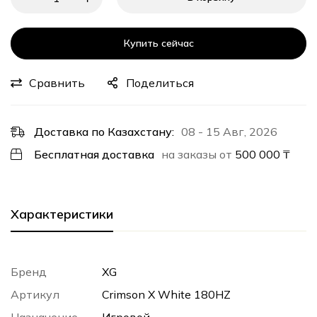
Купить сейчас
Сравнить
Поделиться
Доставка по Казахстану:
08 - 15 Авг, 2026
Бесплатная доставка
на заказы от
500 000
₸
Характеристики
Бренд
XG
Артикул
Crimson X White 180HZ