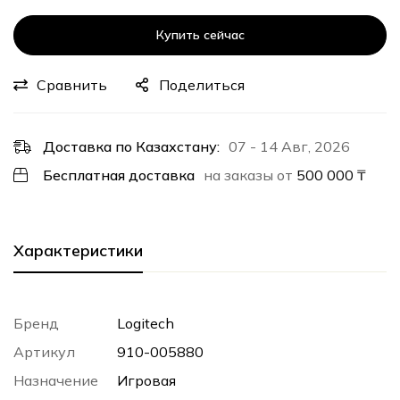
Купить сейчас
Сравнить
Поделиться
Доставка по Казахстану:
07 - 14 Авг, 2026
Бесплатная доставка
на заказы от
500 000
₸
Характеристики
Бренд
Logitech
Артикул
910-005880
Назначение
Игровая