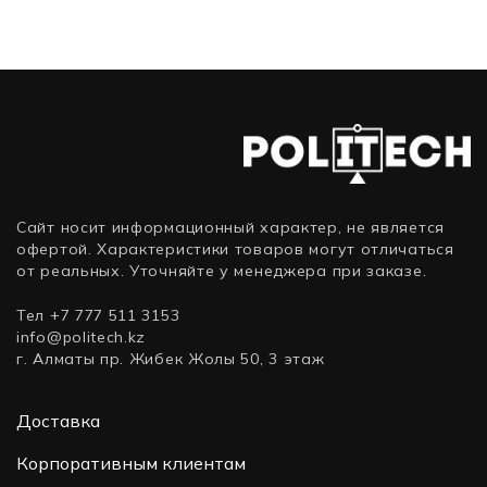
(6 ТБ)
Сайт носит информационный характер, не является
офертой. Характеристики товаров могут отличаться
от реальных. Уточняйте у менеджера при заказе.
Тел +7 777 511 3153
info@politech.kz
г. Алматы пр. Жибек Жолы 50, 3 этаж
Доставка
Корпоративным клиентам