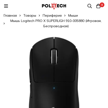
0
Главная
Товары
Периферия
Мыши
Мышь Logitech PRO X SUPERLIGH 910-005880 (Игровая,
Беспроводная)