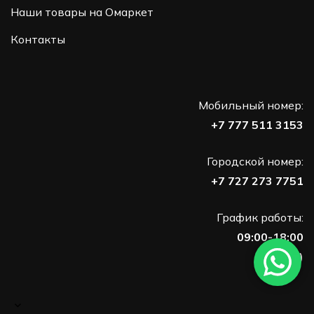
Наши товары на Омаркет
Контакты
Мобильный номер:
+7 777 511 3153
Городской номер:
+7 727 273 7751
График работы:
09:00-18:00
(Пн-Пт)