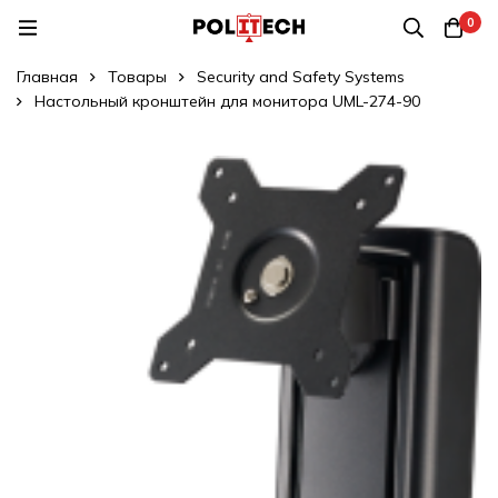
0
Главная
Товары
Security and Safety Systems
Настольный кронштейн для монитора UML-274-90