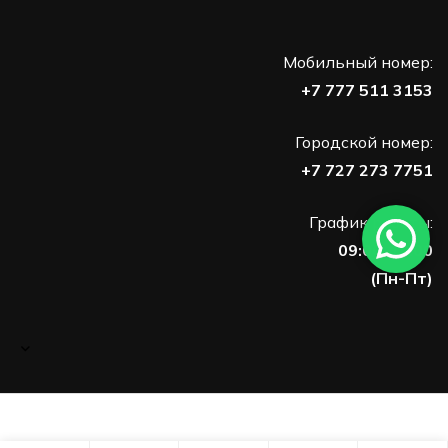
Мобильный номер:
+7 777 511 3153
Городской номер:
+7 727 273 7751
График работы:
09:00-18:00
(Пн-Пт)