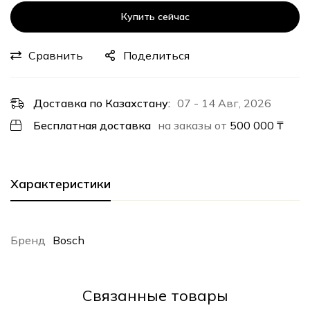
Купить сейчас
Сравнить
Поделиться
Доставка по Казахстану:
07 - 14 Авг, 2026
Бесплатная доставка
на заказы от
500 000
₸
Характеристики
Бренд
Bosch
Cвязанные товары