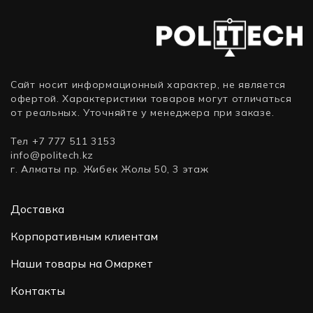
Сайт носит информационный характер, не является
офертой. Характеристики товаров могут отличаться
от реальных. Уточняйте у менеджера при заказе.
Тел +7 777 511 3153
info@politech.kz
г. Алматы пр. Жибек Жолы 50, 3 этаж
Доставка
Корпоративным клиентам
Наши товары на Омаркет
Контакты