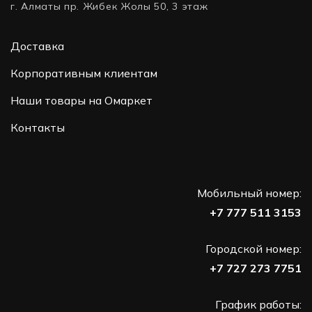
г. Алматы пр. Жибек Жолы 50, 3 этаж
Доставка
Корпоративным клиентам
Наши товары на Омаркет
Контакты
Мобильный номер:
+7 777 511 3153
Городской номер:
+7 727 273 7751
График работы: