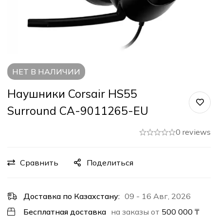
НЕТ В НАЛИЧИИ
Наушники Corsair HS55
Surround CA-9011265-EU
0 reviews
Сравнить
Поделиться
Доставка по Казахстану:
09 - 16 Авг, 2026
Бесплатная доставка
на заказы от
500 000
₸