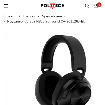
0
Главная
Товары
Аудиотехника
Наушники Corsair HS55 Surround CA-9011265-EU