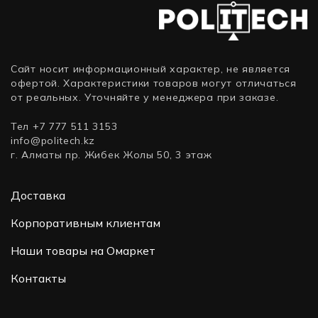
Сайт носит информационный характер, не является
офертой. Характеристики товаров могут отличаться
от реальных. Уточняйте у менеджера при заказе.
Тел +7 777 511 3153
info@politech.kz
г. Алматы пр. Жибек Жолы 50, 3 этаж
Доставка
Корпоративным клиентам
Наши товары на Омаркет
Контакты