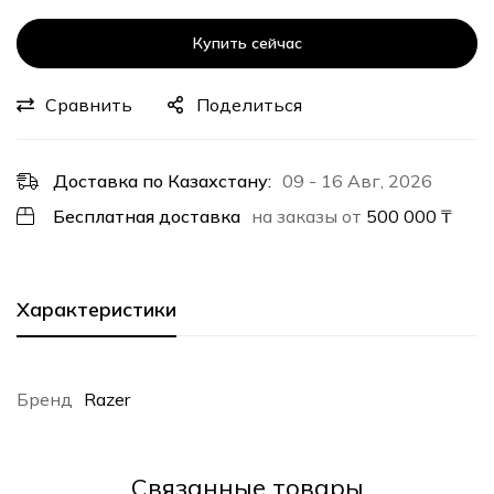
Купить сейчас
Сравнить
Поделиться
Доставка по Казахстану:
09 - 16 Авг, 2026
Бесплатная доставка
на заказы от
500 000
₸
Характеристики
Бренд
Razer
Cвязанные товары