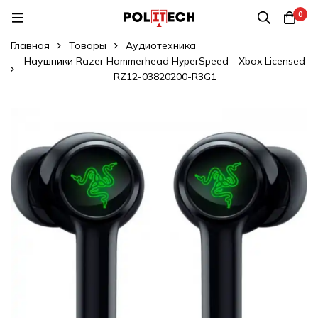
0
Главная
Товары
Аудиотехника
Наушники Razer Hammerhead HyperSpeed - Xbox Licensed
RZ12-03820200-R3G1