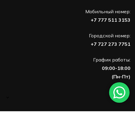
Мобильный номер:
+7 777 511 3153
Городской номер:
+7 727 273 7751
График работы:
09:00-18:00
(Пн-Пт)