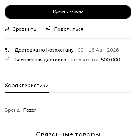
Купить сейчас
Сравнить
Поделиться
Доставка по Казахстану:
09 - 16 Авг, 2026
Бесплатная доставка
на заказы от
500 000
₸
Характеристики
Бренд
Razer
Cвязанные товары