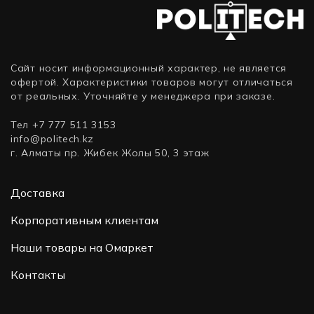
Сайт носит информационный характер, не является
офертой. Характеристики товаров могут отличаться
от реальных. Уточняйте у менеджера при заказе.
Тел +7 777 511 3153
info@politech.kz
г. Алматы пр. Жибек Жолы 50, 3 этаж
Доставка
Корпоративным клиентам
Наши товары на Омаркет
Контакты