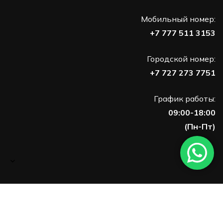
Мобильный номер:
+7 777 511 3153
Городской номер:
+7 727 273 7751
График работы:
09:00-18:00
(Пн-Пт)