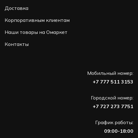
Доставка
Корпоративным клиентам
Наши товары на Омаркет
Контакты
Мобильный номер:
+7 777 511 3153
Городской номер:
+7 727 273 7751
График работы:
09:00-18:00