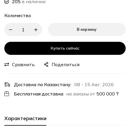
205
в наличии
Количество
В корзину
Купить сейчас
Сравнить
Поделиться
Доставка по Казахстану:
08 - 15 Авг, 2026
Бесплатная доставка
на заказы от
500 000
₸
Характеристики