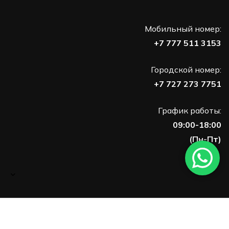
Мобильный номер:
+7 777 511 3153
Городской номер:
+7 727 273 7751
График работы:
09:00-18:00
(Пн-Пт)