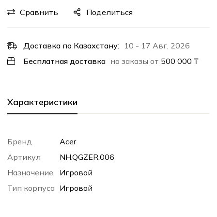
Сравнить
Поделиться
Доставка по Казахстану:
10 - 17 Авг, 2026
Бесплатная доставка
на заказы от
500 000
₸
Характеристики
Бренд
Acer
Артикул
NH.QGZER.006
Назначение
Игровой
Тип корпуса
Игровой