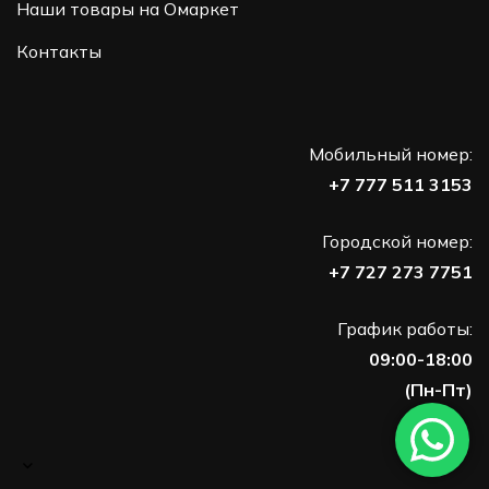
Наши товары на Омаркет
Контакты
Мобильный номер:
+7 777 511 3153
Городской номер:
+7 727 273 7751
График работы:
09:00-18:00
(Пн-Пт)