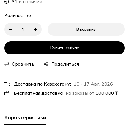
31
в наличии
Количество
В корзину
Купить сейчас
Сравнить
Поделиться
Доставка по Казахстану:
10 - 17 Авг, 2026
Бесплатная доставка
на заказы от
500 000
₸
Характеристики