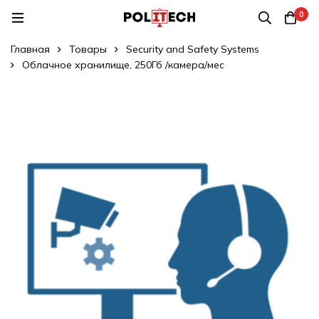
0
Главная
Товары
Security and Safety Systems
Облачное хранилище, 250Гб /камера/мес