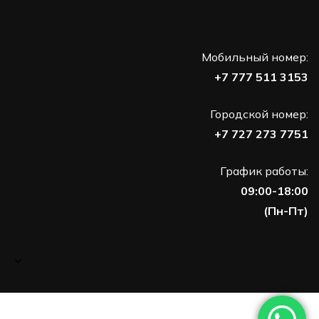
Мобильный номер:
+7 777 511 3153
Городской номер:
+7 727 273 7751
График работы:
09:00-18:00
(Пн-Пт)