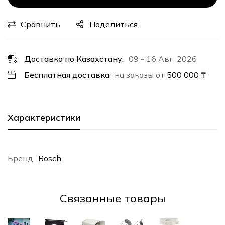
Сравнить
Поделиться
Доставка по Казахстану:
09 - 16 Авг, 2026
Бесплатная доставка
на заказы от
500 000
₸
Характеристики
Бренд
Bosch
Cвязанные товары