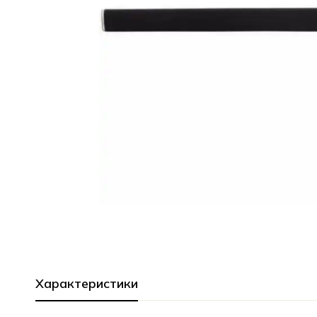
Характеристики