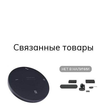
Cвязанные товары
НЕТ В НАЛИЧИИ