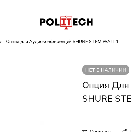
Опция для Аудиоконференций SHURE STEM WALL1
НЕТ В НАЛИЧИИ
Опция Для
SHURE ST
Сравнить