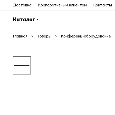
Доставка
Корпоративным клиентам
Контакты
Каталог
Главная
Товары
Конференц-оборудование