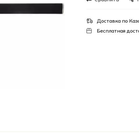
Доставка по Каз
Бесплатная дост