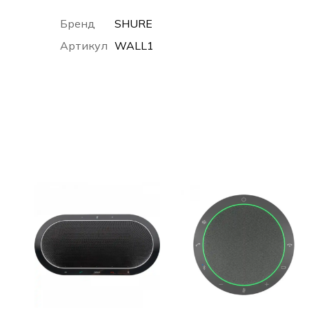
Бренд
SHURE
Артикул
WALL1