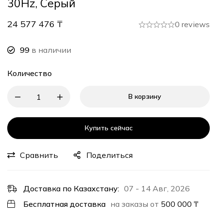
30Hz, Серый
24 577 476
₸
0 reviews
99
в наличии
Количество
В корзину
Купить сейчас
Сравнить
Поделиться
Доставка по Казахстану:
07 - 14 Авг, 2026
Бесплатная доставка
на заказы от
500 000
₸