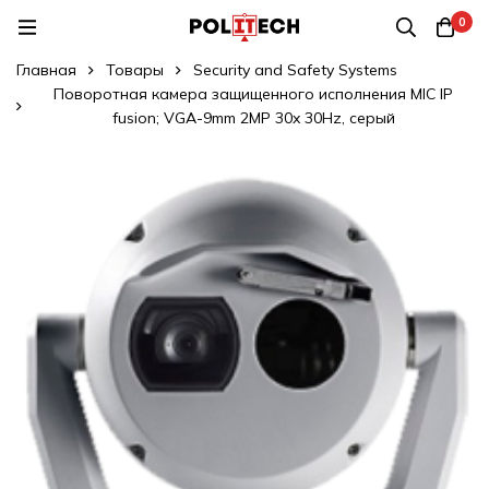
0
Главная
Товары
Security and Safety Systems
Поворотная камера защищенного исполнения MIC IP
fusion; VGA-9mm 2MP 30x 30Hz, серый