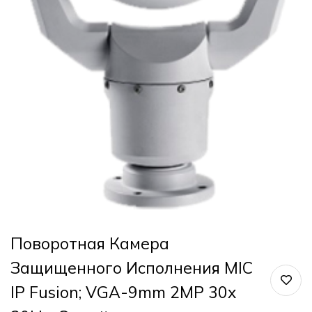
Поворотная Камера
Защищенного Исполнения MIC
IP Fusion; VGA-9mm 2MP 30x