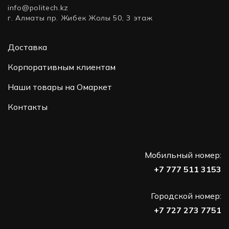
info@politech.kz
г. Алматы пр. Жибек Жолы 50, 3 этаж
Доставка
Корпоративным клиентам
Наши товары на Омаркет
Контакты
Мобильный номер:
+7 777 511 3153
Городской номер:
+7 727 273 7751