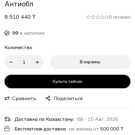
Антиобл
8 510 440
₸
0 reviews
99
в наличии
Количество
В корзину
Купить сейчас
Сравнить
Поделиться
Доставка по Казахстану:
08 - 15 Авг, 2026
Бесплатная доставка
на заказы от
500 000
₸