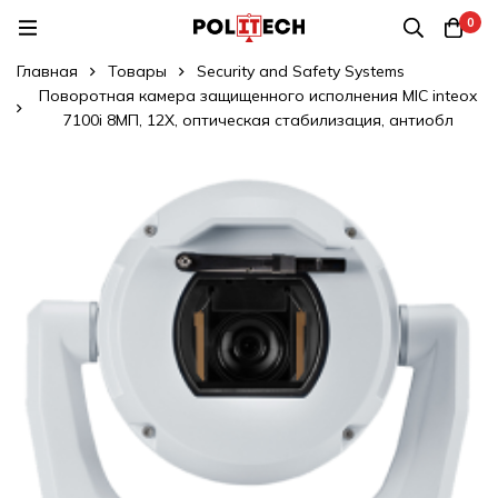
0
Главная
Товары
Security and Safety Systems
Поворотная камера защищенного исполнения MIC inteox
7100i 8МП, 12X, оптическая стабилизация, антиобл