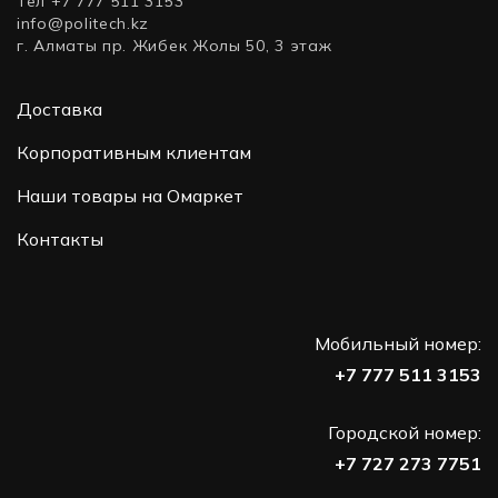
Тел +7 777 511 3153
info@politech.kz
г. Алматы пр. Жибек Жолы 50, 3 этаж
Доставка
Корпоративным клиентам
Наши товары на Омаркет
Контакты
Мобильный номер:
+7 777 511 3153
Городской номер:
+7 727 273 7751