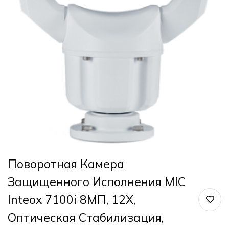
Поворотная Камера
Защищенного Исполнения MIC
Inteox 7100i 8МП, 12X,
Оптическая Стабилизация,