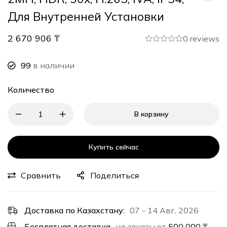
Для Внутренней Установки
2 670 906
₸
0 reviews
99
в наличии
Количество
В корзину
Купить сейчас
Сравнить
Поделиться
Доставка по Казахстану:
07 - 14 Авг, 2026
Бесплатная доставка
на заказы от
500 000
₸