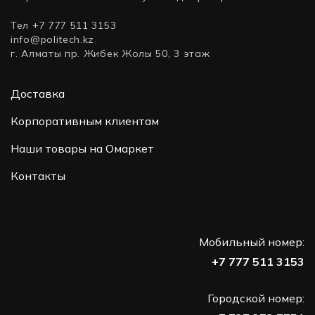
Тел +7 777 511 3153
info@politech.kz
г. Алматы пр. Жибек Жолы 50, 3 этаж
Доставка
Корпоративным клиентам
Наши товары на Омаркет
Контакты
Мобильный номер:
+7 777 511 3153
Городской номер: