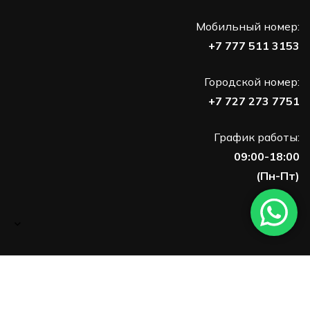
Мобильный номер:
+7 777 511 3153
Городской номер:
+7 727 273 7751
График работы:
09:00-18:00
(Пн-Пт)