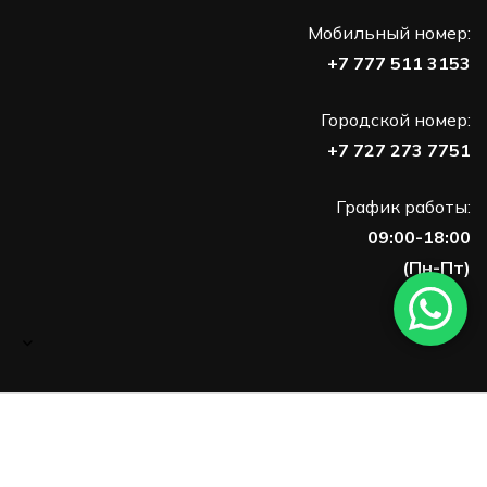
Мобильный номер:
+7 777 511 3153
Городской номер:
+7 727 273 7751
График работы:
09:00-18:00
(Пн-Пт)