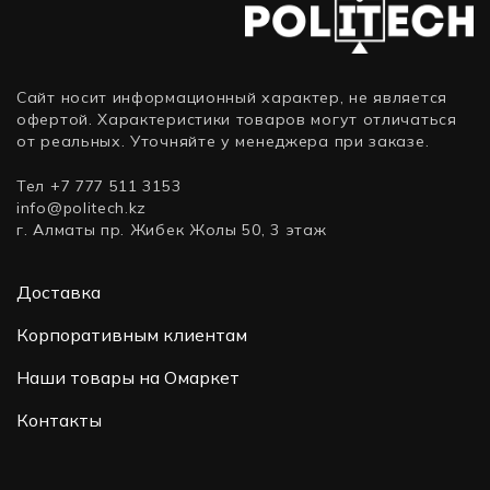
Сайт носит информационный характер, не является
офертой. Характеристики товаров могут отличаться
от реальных. Уточняйте у менеджера при заказе.
Тел +7 777 511 3153
info@politech.kz
г. Алматы пр. Жибек Жолы 50, 3 этаж
Доставка
Корпоративным клиентам
Наши товары на Омаркет
Контакты