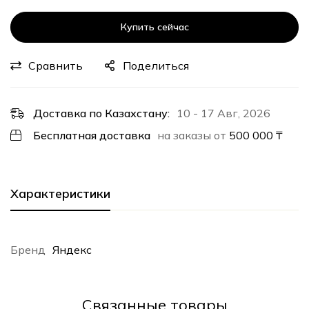
Купить сейчас
Сравнить
Поделиться
Доставка по Казахстану:
10 - 17 Авг, 2026
Бесплатная доставка
на заказы от
500 000
₸
Характеристики
Бренд
Яндекс
Cвязанные товары