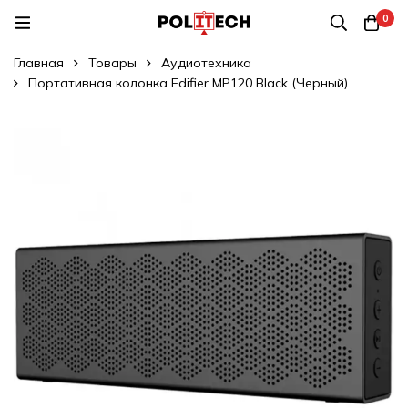
0
Главная
Товары
Аудиотехника
Портативная колонка Edifier MP120 Black (Черный)