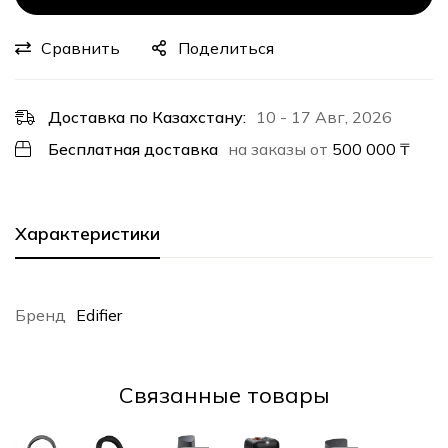
Сравнить
Поделиться
Доставка по Казахстану:
10 - 17 Авг, 2026
Бесплатная доставка
на заказы от
500 000
₸
Характеристики
Бренд
Edifier
Cвязанные товары