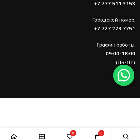
+7 777 511 3153
Городской номер:
+7 727 273 7751
График работы:
09:00-18:00
(Пн-Пт)
0
0