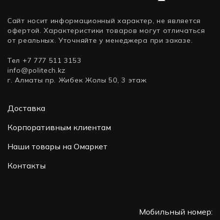
Сайт носит информационный характер, не является
офертой. Характеристики товаров могут отличаться
от реальных. Уточняйте у менеджера при заказе.
Тел +7 777 511 3153
info@politech.kz
г. Алматы пр. Жибек Жолы 50, 3 этаж
Доставка
Корпоративным клиентам
Наши товары на Омаркет
Контакты
Мобильный номер: