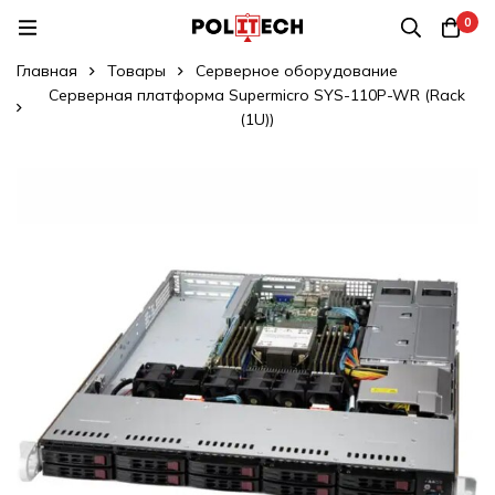
0
Главная
Товары
Серверное оборудование
Серверная платформа Supermicro SYS-110P-WR (Rack
(1U))