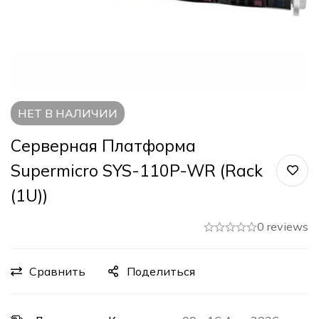
НЕТ В НАЛИЧИИ
Серверная Платформа
Supermicro SYS-110P-WR (Rack
(1U))
0 reviews
Сравнить
Поделиться