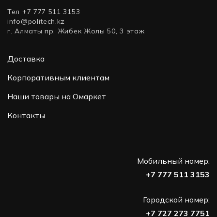
Тел +7 777 511 3153
info@politech.kz
г. Алматы пр. Жибек Жолы 50, 3 этаж
Доставка
Корпоративным клиентам
Наши товары на Омаркет
Контакты
Мобильный номер:
+7 777 511 3153
Городской номер:
+7 727 273 7751