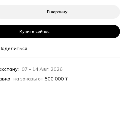
В корзину
Купить сейчас
Поделиться
ахстану:
07 - 14 Авг, 2026
авка
на заказы от
500 000
₸