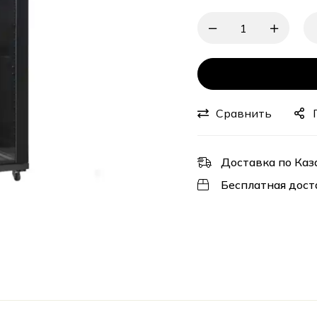
Сравнить
Доставка по Каз
Бесплатная дост