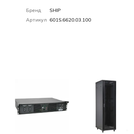
Бренд
SHIP
Артикул
601S.6620.03.100