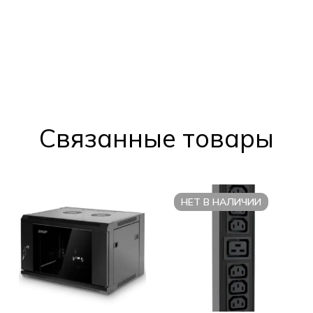
Cвязанные товары
НЕТ В НАЛИЧИИ