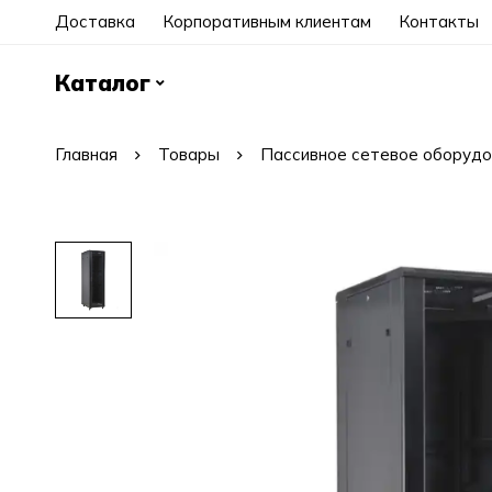
Доставка
Корпоративным клиентам
Контакты
Каталог
Главная
Товары
Пассивное сетевое оборудо