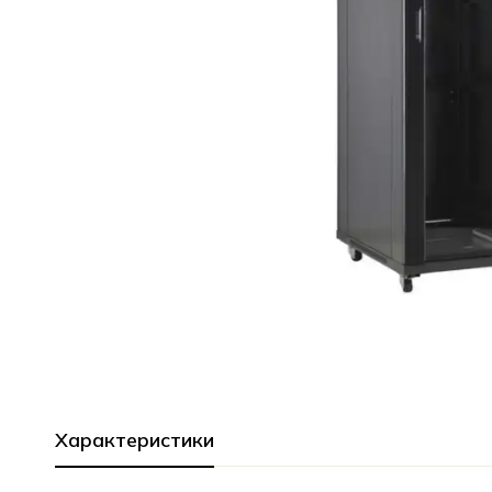
Характеристики