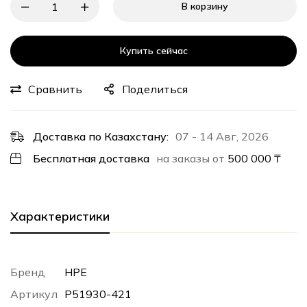
В корзину
Купить сейчас
Сравнить
Поделиться
Доставка по Казахстану:
07 - 14 Авг, 2026
Бесплатная доставка
на заказы от
500 000
₸
Характеристики
Бренд
HPE
Артикул
P51930-421