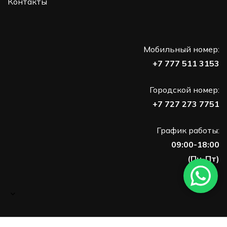
Контакты
Мобильный номер:
+7 777 511 3153
Городской номер:
+7 727 273 7751
График работы:
09:00-18:00
(Пн-Пт)