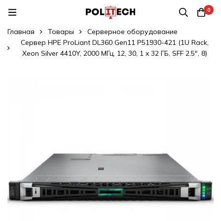
0
Главная
Товары
Серверное оборудование
Сервер HPE ProLiant DL360 Gen11 P51930-421 (1U Rack,
Xeon Silver 4410Y, 2000 МГц, 12, 30, 1 x 32 ГБ, SFF 2.5", 8)