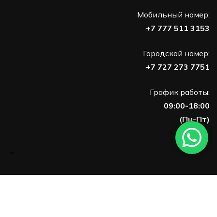
Мобильный номер:
+7 777 511 3153
Городской номер:
+7 727 273 7751
График работы:
09:00-18:00
(Пн-Пт)