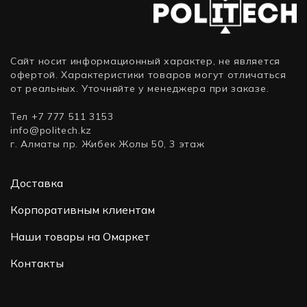
Сайт носит информационный характер, не является
офертой. Характеристики товаров могут отличаться
от реальных. Уточняйте у менеджера при заказе.
Тел +7 777 511 3153
info@politech.kz
г. Алматы пр. Жибек Жолы 50, 3 этаж
Доставка
Корпоративным клиентам
Наши товары на Омаркет
Контакты