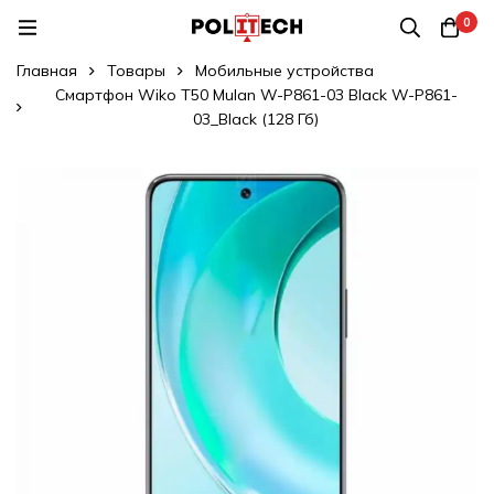
0
Главная
Товары
Мобильные устройства
Смартфон Wiko T50 Mulan W-P861-03 Black W-P861-
03_Black (128 Гб)