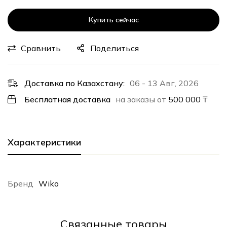
Купить сейчас
Сравнить
Поделиться
Доставка по Казахстану:
06 - 13 Авг, 2026
Бесплатная доставка
на заказы от
500 000
₸
Характеристики
Бренд
Wiko
Cвязанные товары