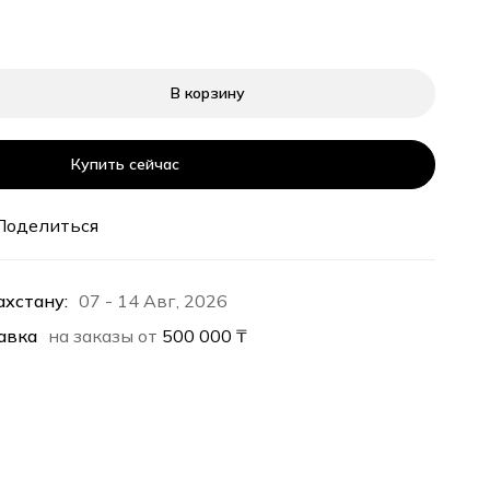
В корзину
Купить сейчас
Поделиться
ахстану:
07 - 14 Авг, 2026
авка
на заказы от
500 000
₸