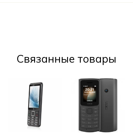
Cвязанные товары