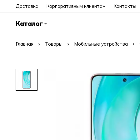
Доставка
Корпоративным клиентам
Контакты
Каталог
Главная
Товары
Мобильные устройства