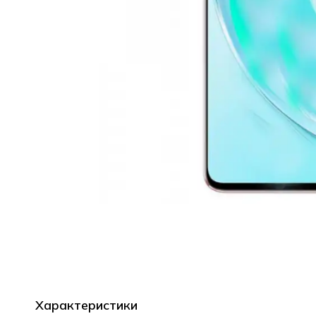
Характеристики