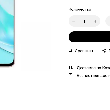
Количество
Сравнить
Доставка по Каз
Бесплатная дост