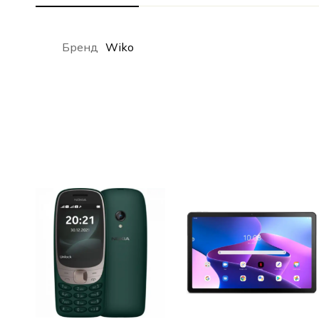
Бренд
Wiko