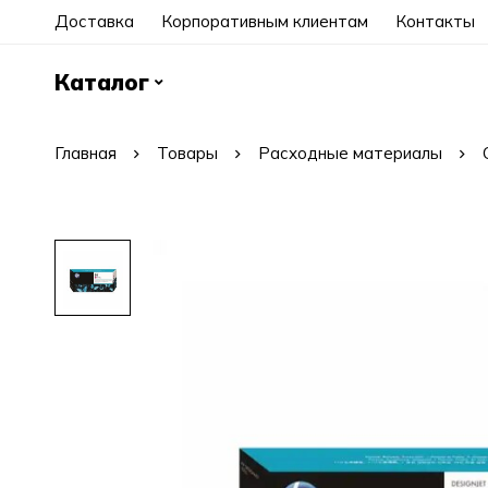
Доставка
Корпоративным клиентам
Контакты
Каталог
Главная
Товары
Расходные материалы