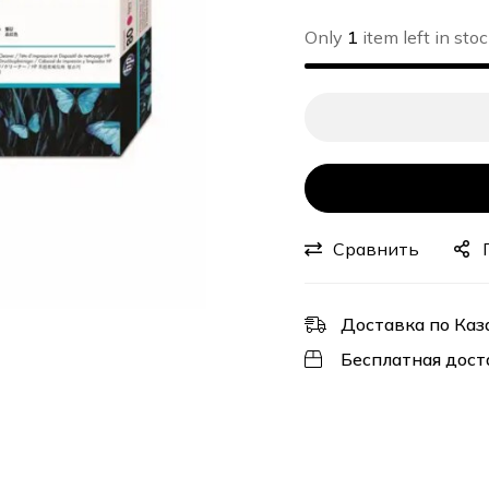
Only
1
item left in stoc
Сравнить
Доставка по Каз
Бесплатная дост