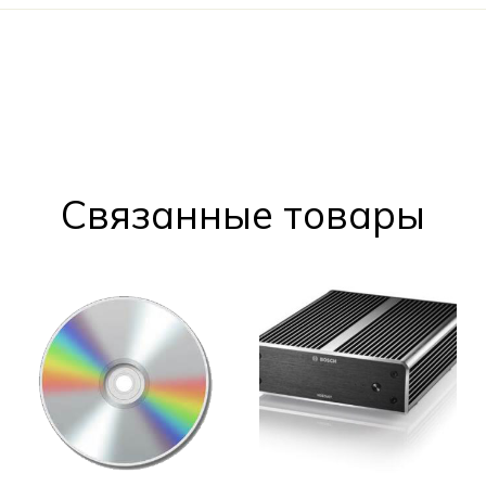
Cвязанные товары