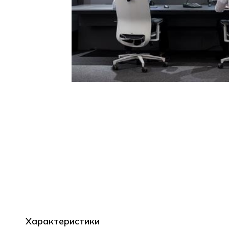
Характеристики