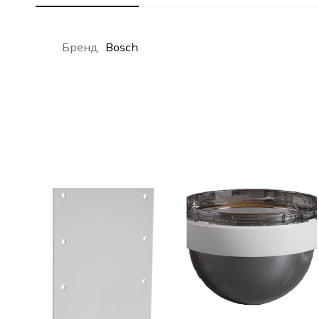
Бренд
Bosch