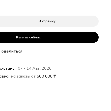
В корзину
Купить сейчас
Поделиться
ахстану:
07 - 14 Авг, 2026
авка
на заказы от
500 000
₸