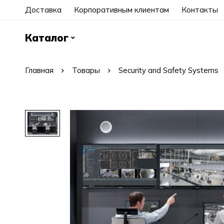
Доставка
Корпоративным клиентам
Контакты
Каталог
Главная
Товары
Security and Safety Systems