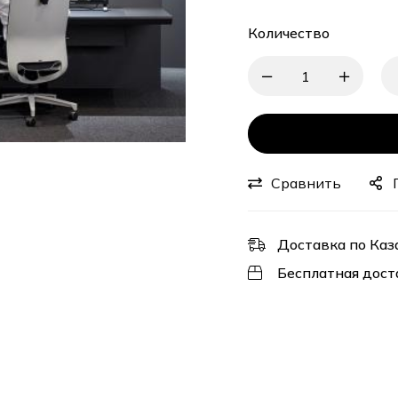
Количество
Сравнить
Доставка по Каз
Бесплатная дост