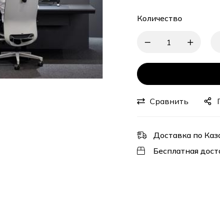
Количество
Сравнить
Доставка по Каз
Бесплатная дост