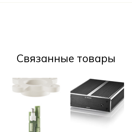
Cвязанные товары