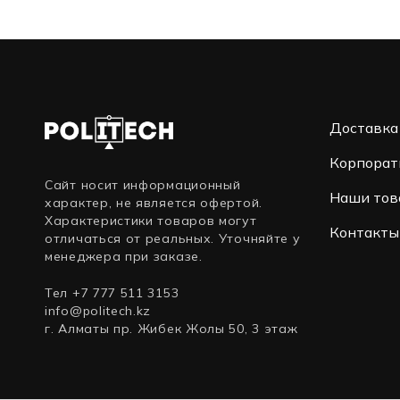
Доставка
Корпорат
Сайт носит информационный
Наши тов
характер, не является офертой.
Характеристики товаров могут
Контакты
отличаться от реальных. Уточняйте у
менеджера при заказе.
Тел +7 777 511 3153
info@politech.kz
г. Алматы пр. Жибек Жолы 50, 3 этаж