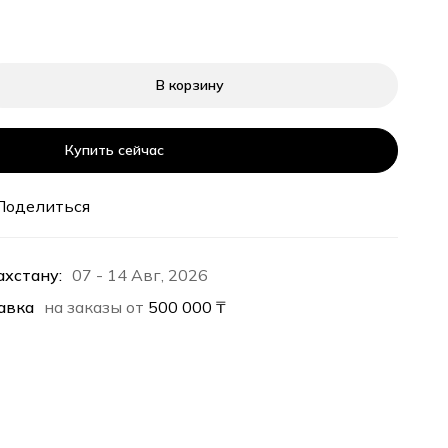
В корзину
Купить сейчас
Поделиться
ахстану:
07 - 14 Авг, 2026
авка
на заказы от
500 000
₸