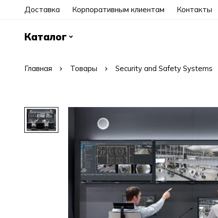
Доставка
Корпоративным клиентам
Контакты
Каталог
Главная
Товары
Security and Safety Systems