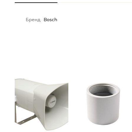
Бренд
Bosch