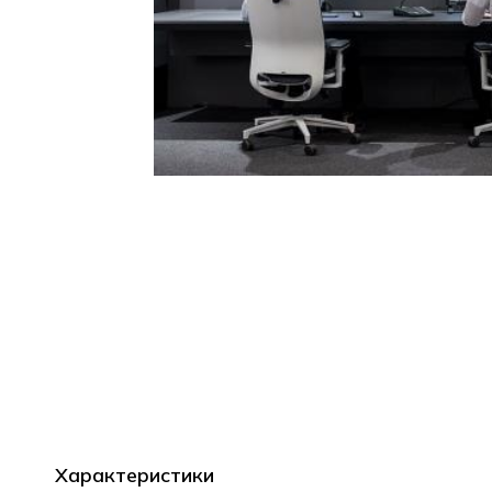
Характеристики