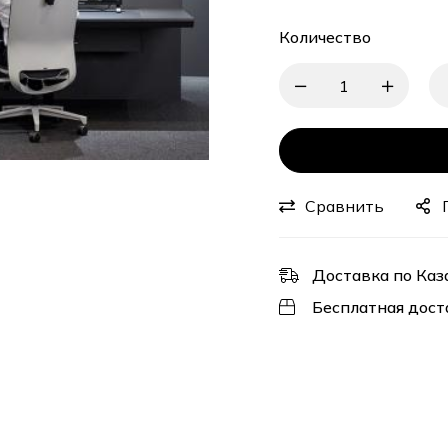
Количество
Сравнить
Доставка по Каз
Бесплатная дост