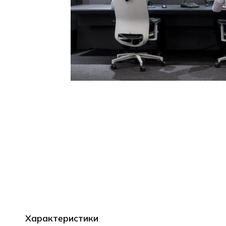
Характеристики