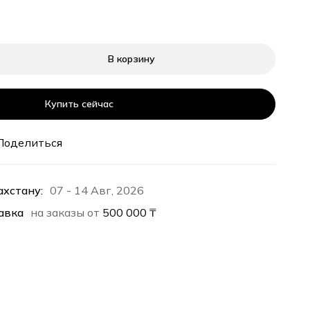
В корзину
Купить сейчас
Поделиться
ахстану:
07 - 14 Авг, 2026
авка
на заказы от
500 000
₸