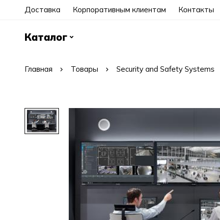
Доставка
Корпоративным клиентам
Контакты
Каталог
Главная
Товары
Security and Safety Systems