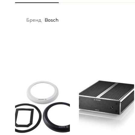
Бренд
Bosch