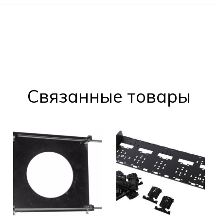
Cвязанные товары