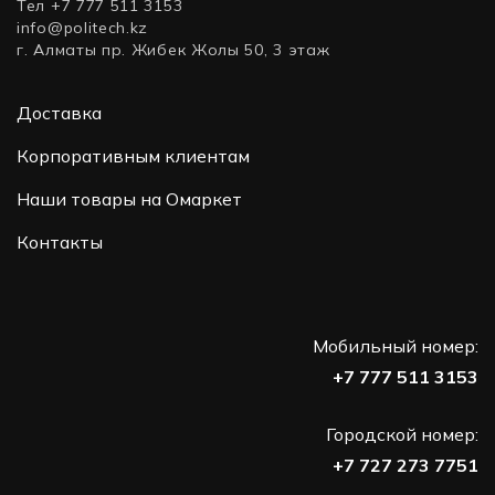
Тел +7 777 511 3153
info@politech.kz
г. Алматы пр. Жибек Жолы 50, 3 этаж
Доставка
Корпоративным клиентам
Наши товары на Омаркет
Контакты
Мобильный номер:
+7 777 511 3153
Городской номер:
+7 727 273 7751