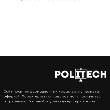
Сайт носит информационный характер, не является
офертой. Характеристики товаров могут отличаться
от реальных. Уточняйте у менеджера при заказе.