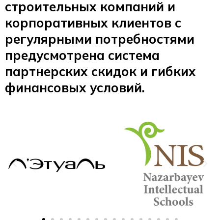
строительных компаний и
корпоративных клиентов с
регулярными потребностями
предусмотрена система
партнерских скидок и гибких
финансовых условий.