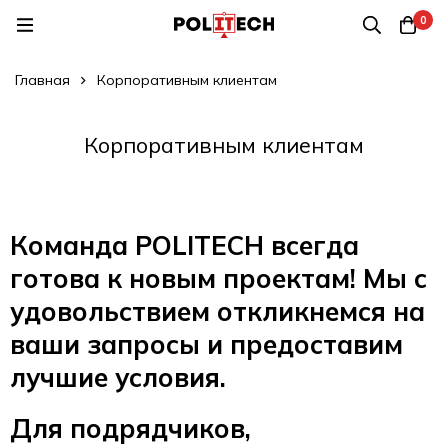
0
Главная
Корпоративным клиентам
Корпоративным клиентам
Команда POLITECH всегда
готова к новым проектам! Мы с
удовольствием откликнемся на
ваши запросы и предоставим
лучшие условия.
Для подрядчиков,