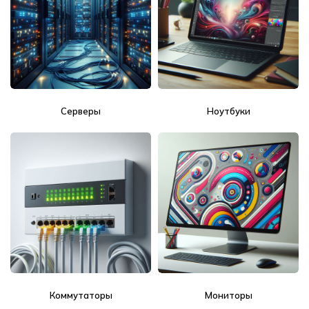
Серверы
Ноутбуки
Коммутаторы
Мониторы