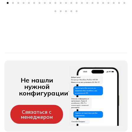
Не нашли
нужной
конфигурации?
Связаться с
менеджером