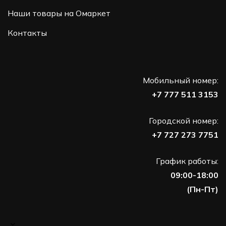
Наши товары на Омаркет
Контакты
Мобильный номер:
+7 777 511 3153
Городской номер:
+7 727 273 7751
График работы:
09:00-18:00
(Пн-Пт)