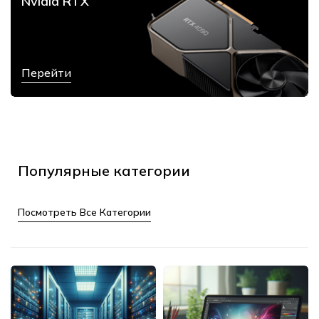
Nvidia RTX
Перейти
Популярные категории
Посмотреть Все Категории