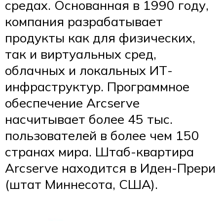
средах. Основанная в 1990 году,
компания разрабатывает
продукты как для физических,
так и виртуальных сред,
облачных и локальных ИТ-
инфраструктур. Программное
обеспечение Arcserve
насчитывает более 45 тыс.
пользователей в более чем 150
странах мира. Штаб-квартира
Arcserve находится в Иден-Прери
(штат Миннесота, США).