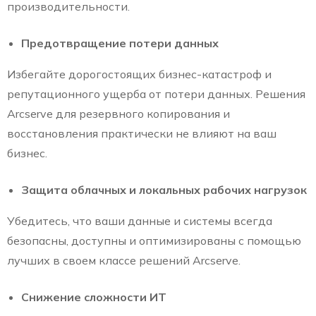
производительности.
Предотвращение потери данных
Избегайте дорогостоящих бизнес-катастроф и
репутационного ущерба от потери данных. Решения
Arcserve для резервного копирования и
восстановления практически не влияют на ваш
бизнес.
Защита облачных и локальных рабочих нагрузок
Убедитесь, что ваши данные и системы всегда
безопасны, доступны и оптимизированы с помощью
лучших в своем классе решений Arcserve.
Снижение сложности ИТ