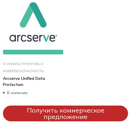
IT-ИНФРАСТРУКТУРА И
КИБЕРБЕЗОПАСНОСТЬ
Arcserve Unified Data
Protection
В наличии
Получить коммерческое
предложение