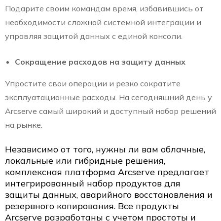
Подарите своим командам время, избавившись от
необходимости сложной системной интеграции и
управляя защитой данных с единой консоли.
Сокращение расходов на защиту данных
Упростите свои операции и резко сократите
эксплуатационные расходы. На сегодняшний день у
Arcserve самый широкий и доступный набор решений
на рынке.
Независимо от того, нужны ли вам облачные,
локальные или гибридные решения,
комплексная платформа Arcserve предлагает
интегрированный набор продуктов для
защиты данных, аварийного восстановления и
резервного копирования. Все продукты
Arcserve разработаны с учетом простоты и