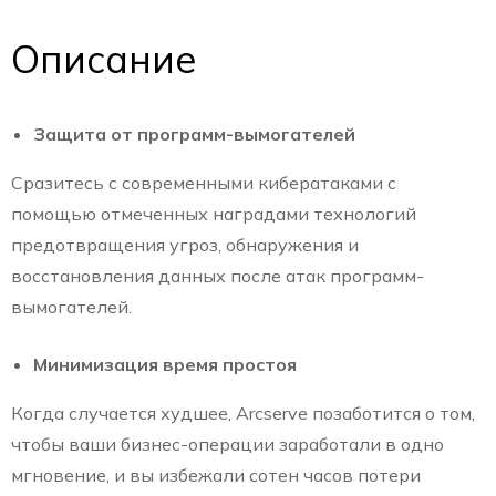
Описание
Защита от программ-вымогателей
Сразитесь с современными кибератаками с
помощью отмеченных наградами технологий
предотвращения угроз, обнаружения и
восстановления данных после атак программ-
вымогателей.
Минимизация время простоя
Когда случается худшее, Arcserve позаботится о том,
чтобы ваши бизнес-операции заработали в одно
мгновение, и вы избежали сотен часов потери