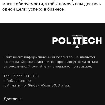
масштабируемости, чтобы помочь вам достичь
одной цели: успеха в бизнесе.
Сайт носит информационный характер, не является
офертой. Характеристики товаров могут отличаться
от реальных. Уточняйте у менеджера при заказе.
Тел +7 777 511 3153
info@politech.kz
г. Алматы пр. Жибек Жолы 50, 3 этаж
Доставка