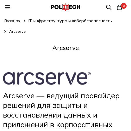
0
Главная
IT-инфраструктура и кибербезопасность
Arcserve
Arcserve
Arcserve — ведущий провайдер
решений для защиты и
восстановления данных и
приложений в корпоративных