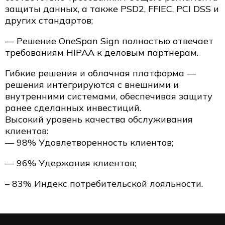
защиты данных, а также PSD2, FFIEC, PCI DSS и
других стандартов;
— Решение OneSpan Sign полностью отвечает
требованиям HIPAA к деловым партнерам.
Гибкие решения и облачная платформа —
решения интегрируются с внешними и
внутренними системами, обеспечивая защиту
ранее сделанных инвестиций.
Высокий уровень качества обслуживания
клиентов:
— 98% Удовлетворенность клиентов;
— 96% Удержания клиентов;
– 83% Индекс потребительской лояльности.