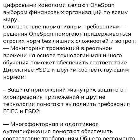
цифровыми каналами делают OneSpan
выбором финансовых организаций по всему
миру.
Соответствие нормативным требованиям —
решения OneSpan помогают придерживаться
строгих норм без лишних сложностей и затрат:
— Мониторинг транзакций в реальном
времени на основе технологии машинного
обучения поможет обеспечить соответствие
Директиве PSD2 и другим соответствующим
нормам;
– Защита приложений «изнутри», защита от
клонирования приложений и другие
технологии помогают выполнить требования
FFIEC и PSD2;
— Многофакторная и адаптивная
аутентификация помогают обеспечить
соответствие требованиям Общего регламента