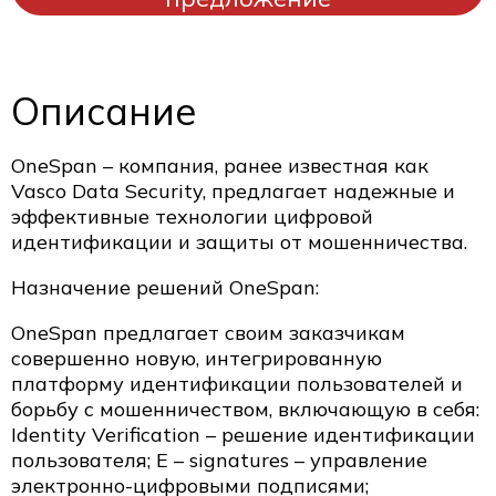
Описание
OneSpan – компания, ранее известная как
Vasco Data Security, предлагает надежные и
эффективные технологии цифровой
идентификации и защиты от мошенничества.
Назначение решений OneSpan:
OneSpan предлагает своим заказчикам
совершенно новую, интегрированную
платформу идентификации пользователей и
борьбу с мошенничеством, включающую в себя:
Identity Verification – решение идентификации
пользователя; E – signatures – управление
электронно-цифровыми подписями;