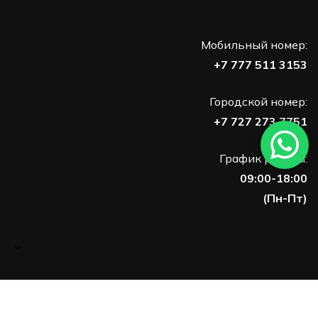
Мобильный номер:
+7 777 511 3153
Городской номер:
+7 727 273 7751
График работы:
09:00-18:00
(Пн-Пт)