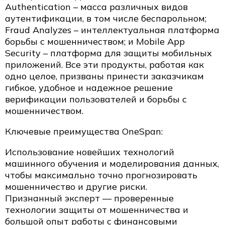
Authentication – масса различных видов
аутентификации, в том числе беспарольном;
Fraud Analyzes – интеллектуальная платформа
борьбы с мошенничеством; и Mobile App
Security – платформа для защиты мобильных
приложений. Все эти продукты, работая как
одно целое, призваны принести заказчикам
гибкое, удобное и надежное решение
верификации пользователей и борьбы с
мошенничеством.
Ключевые преимущества OneSpan:
Использование новейших технологий
машинного обучения и моделирования данных,
чтобы максимально точно прогнозировать
мошенничество и другие риски.
Признанный эксперт — проверенные
технологии защиты от мошенничества и
большой опыт работы с финансовыми