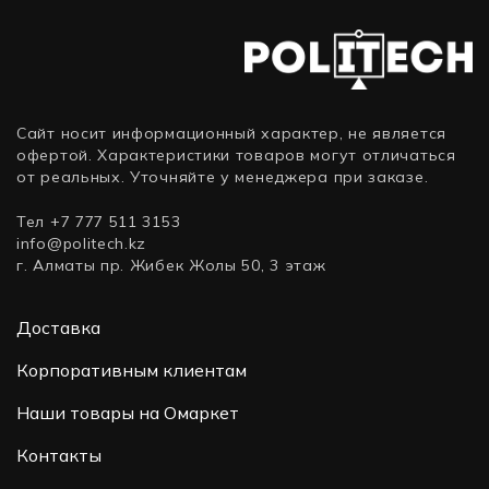
Сайт носит информационный характер, не является
офертой. Характеристики товаров могут отличаться
от реальных. Уточняйте у менеджера при заказе.
Тел +7 777 511 3153
info@politech.kz
г. Алматы пр. Жибек Жолы 50, 3 этаж
Доставка
Корпоративным клиентам
Наши товары на Омаркет
Контакты